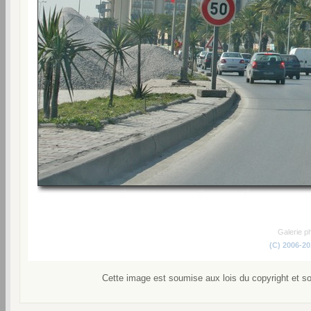
Galerie p
(C) 2006-2
Cette image est soumise aux lois du copyright et s