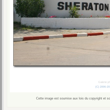
Galerie p
(C) 2006-2
Cette image est soumise aux lois du copyright et s