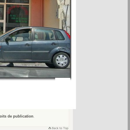
oits de publication
.