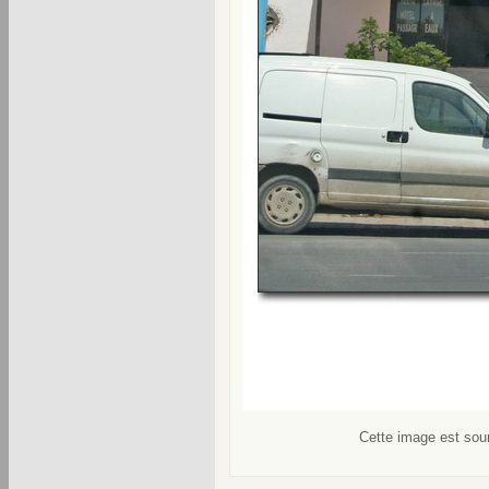
Cette image est soum