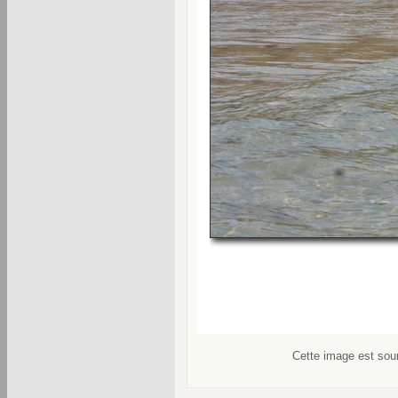
Cette image est soum