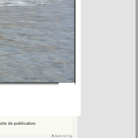
oits de publication
.