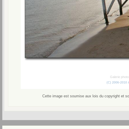
Galerie phot
(C) 2006-2010
Cette image est soumise aux lois du copyright et s