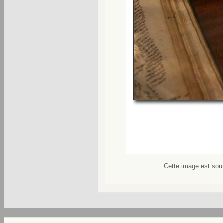
Cette image est soum