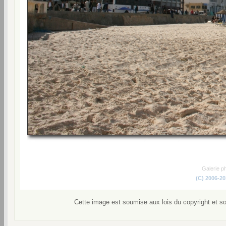
Galerie p
(C) 2006-2
Cette image est soumise aux lois du copyright et s