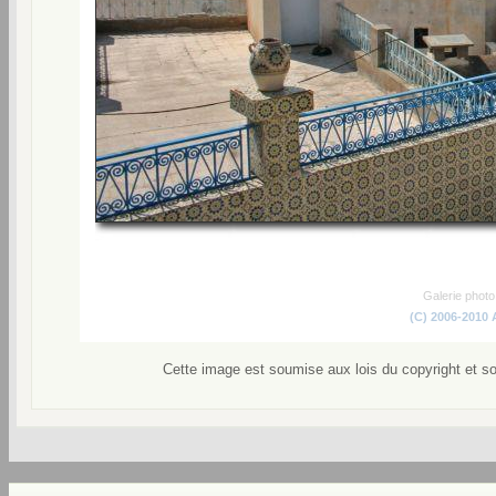
Galerie phot
(C) 2006-2010
Cette image est soumise aux lois du copyright et s