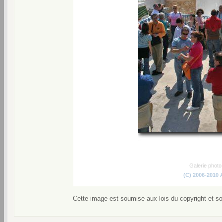
Galerie phot
(C) 2006-2010
Cette image est soumise aux lois du copyright et s