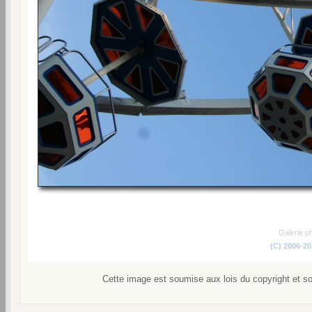
Galerie p
(C) 2006-2
Cette image est soumise aux lois du copyright et s