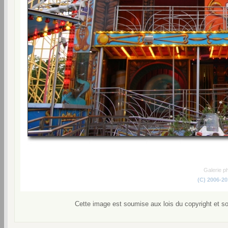
Galerie p
(C) 2006-2
Cette image est soumise aux lois du copyright et s