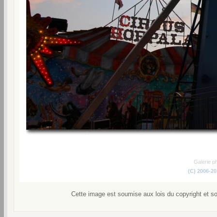
Galerie p
(C) 2006-2
Cette image est soumise aux lois du copyright et s