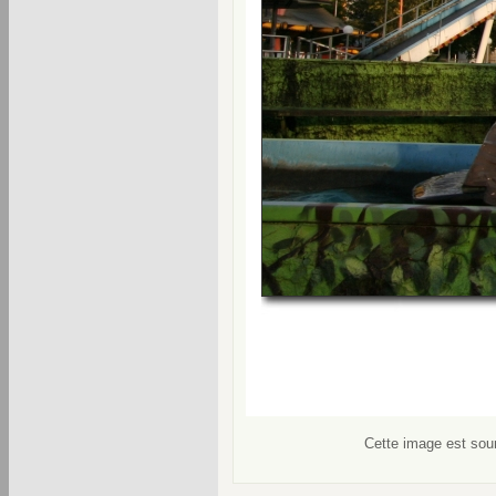
Cette image est soum