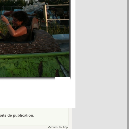
oits de publication
.