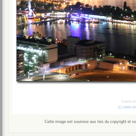
Galerie p
(C) 2006-2
Cette image est soumise aux lois du copyright et s