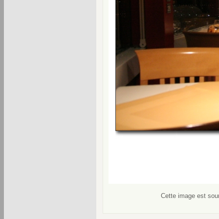
Cette image est soum