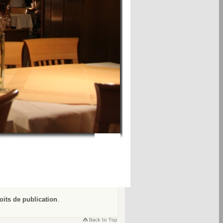
oits de publication
.