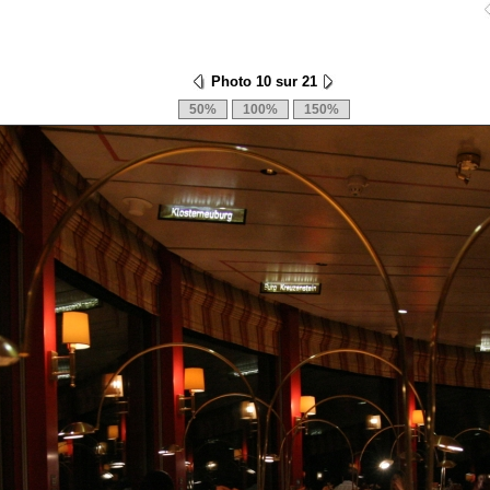
Photo 10 sur 21