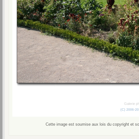
Galerie p
(C) 2006-2
Cette image est soumise aux lois du copyright et s