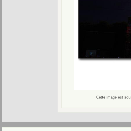
Cette image est soum