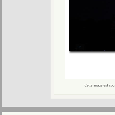
Cette image est soum