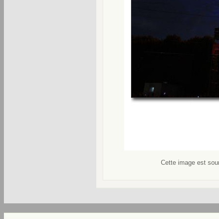
Cette image est soum