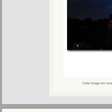
Cette image est soum