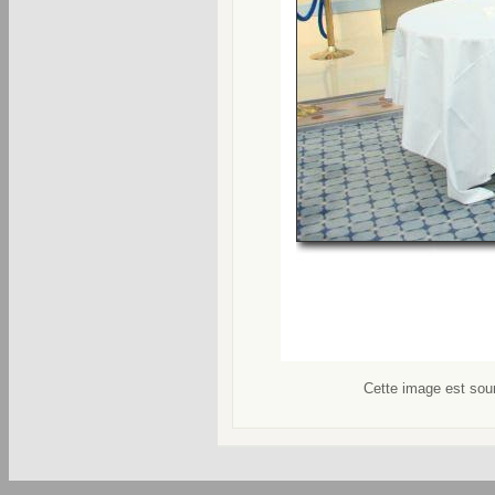
Cette image est soum