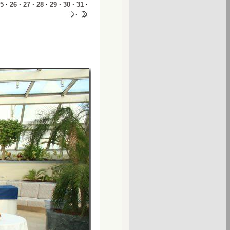
5
·
26
·
27
·
28
·
29
·
30
·
31
·
·