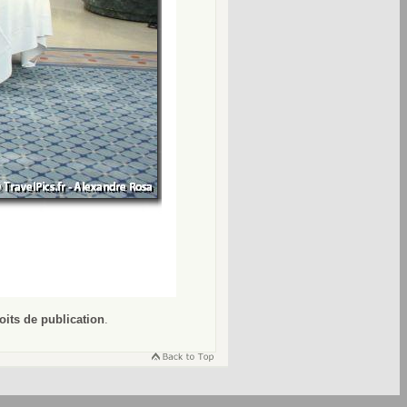
oits de publication
.