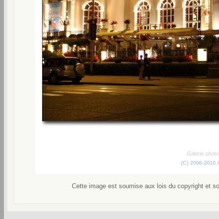
Galerie phot
(C) 2006-2010
Cette image est soumise aux lois du copyright et s