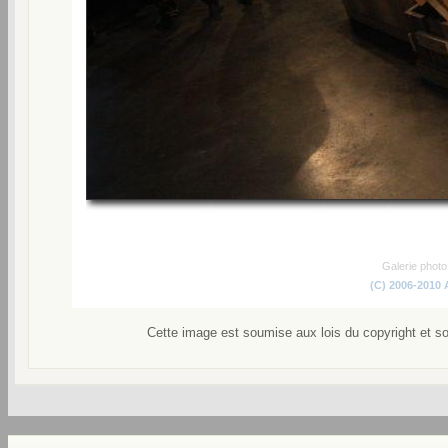
Galerie phot
(C) 2006-2010
Cette image est soumise aux lois du copyright et s