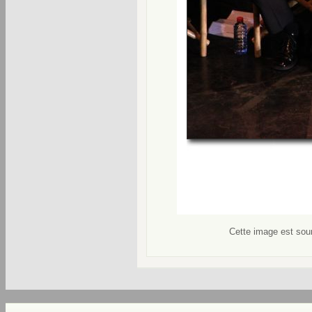
Cette image est soum