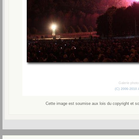
Galerie phot
(C) 2006-2010
Cette image est soumise aux lois du copyright et s