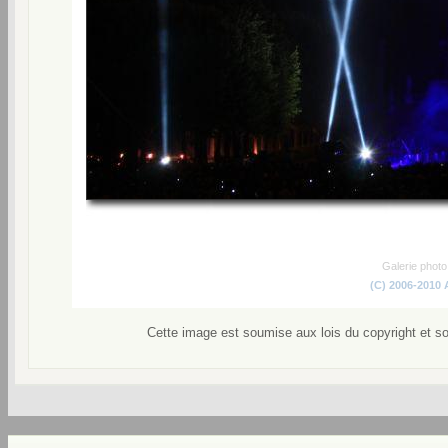
Galerie phot
(C) 2006-2010
Cette image est soumise aux lois du copyright et s