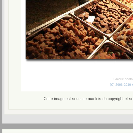
Galerie phot
(C) 2006-2010
Cette image est soumise aux lois du copyright et s