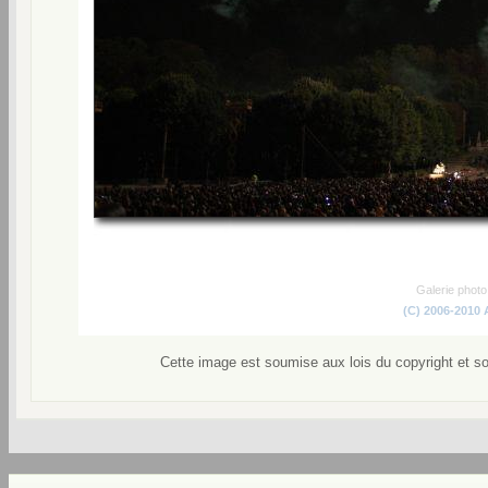
Galerie phot
(C) 2006-2010
Cette image est soumise aux lois du copyright et s