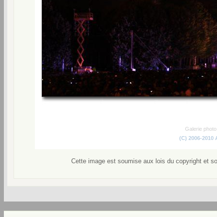
Galerie phot
(C) 2006-2010
Cette image est soumise aux lois du copyright et s