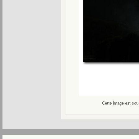
Cette image est soum