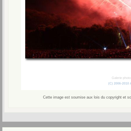
Galerie phot
(C) 2006-2010
Cette image est soumise aux lois du copyright et s