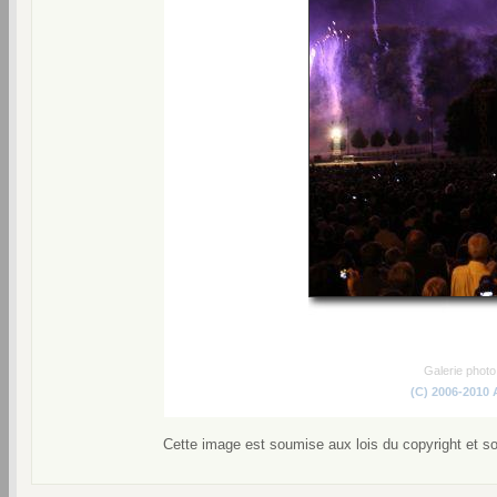
Galerie phot
(C) 2006-2010
Cette image est soumise aux lois du copyright et s