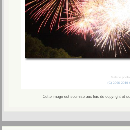
Galerie phot
(C) 2006-2010
Cette image est soumise aux lois du copyright et s