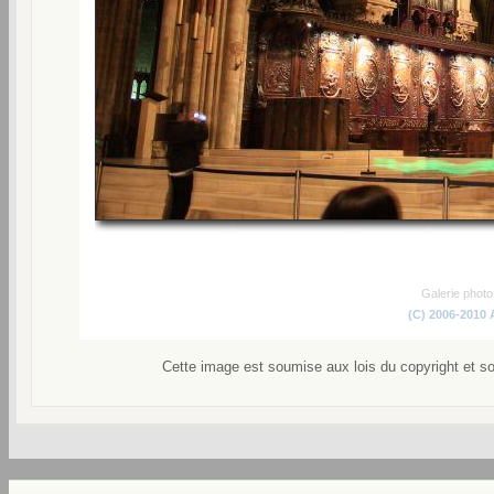
Galerie phot
(C) 2006-2010
Cette image est soumise aux lois du copyright et s