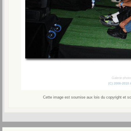
Galerie phot
(C) 2006-2010
Cette image est soumise aux lois du copyright et s