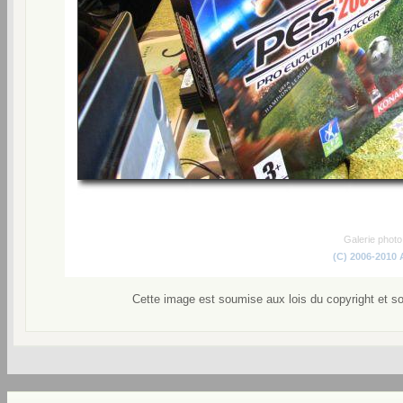
Galerie phot
(C) 2006-2010
Cette image est soumise aux lois du copyright et s