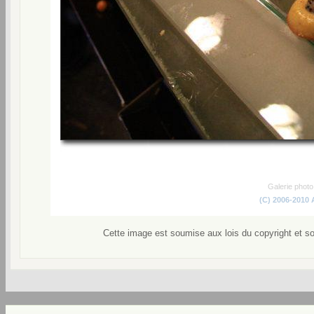
Galerie phot
(C) 2006-2010
Cette image est soumise aux lois du copyright et s