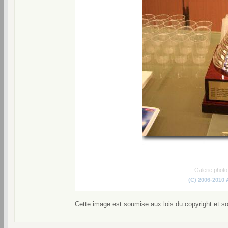
Galerie phot
(C) 2006-2010
Cette image est soumise aux lois du copyright et s