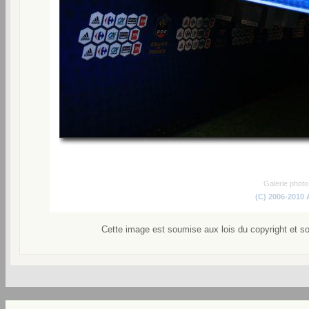
Galerie phot
(C) 2006-2010
Cette image est soumise aux lois du copyright et s