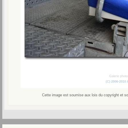
Galerie phot
(C) 2006-2010
Cette image est soumise aux lois du copyright et s