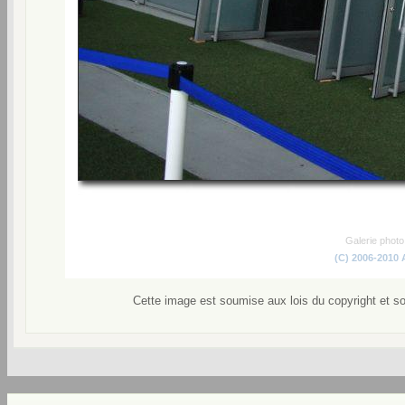
Galerie phot
(C) 2006-2010
Cette image est soumise aux lois du copyright et s