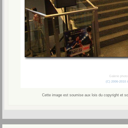
Galerie phot
(C) 2006-2010
Cette image est soumise aux lois du copyright et s