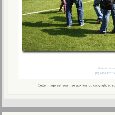
Galerie phot
(C) 2006-2010
Cette image est soumise aux lois du copyright et s