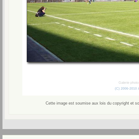
Galerie phot
(C) 2006-2010
Cette image est soumise aux lois du copyright et s