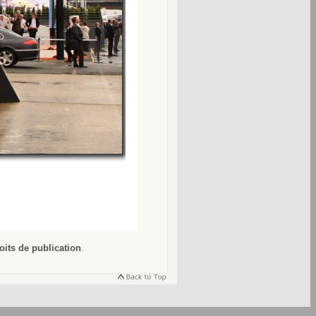
oits de publication
.