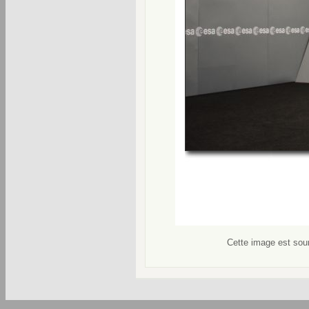
Cette image est soum