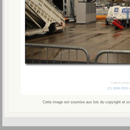
Galerie phot
(C) 2006-2010
Cette image est soumise aux lois du copyright et s