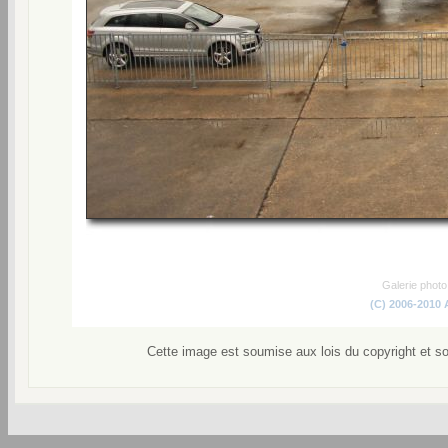
Galerie phot
(C) 2006-2010
Cette image est soumise aux lois du copyright et s