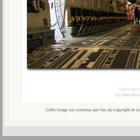
Galerie phot
(C) 2006-2010
Cette image est soumise aux lois du copyright et s