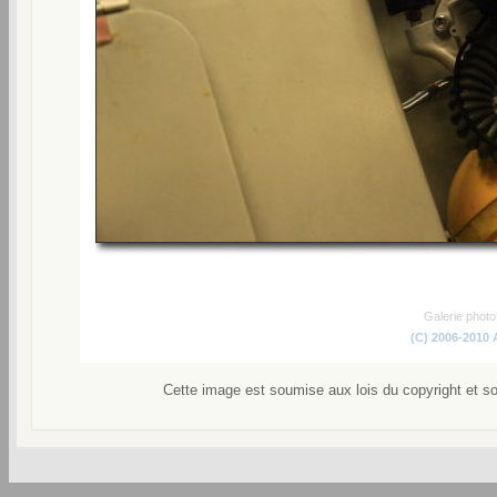
Galerie phot
(C) 2006-2010
Cette image est soumise aux lois du copyright et s