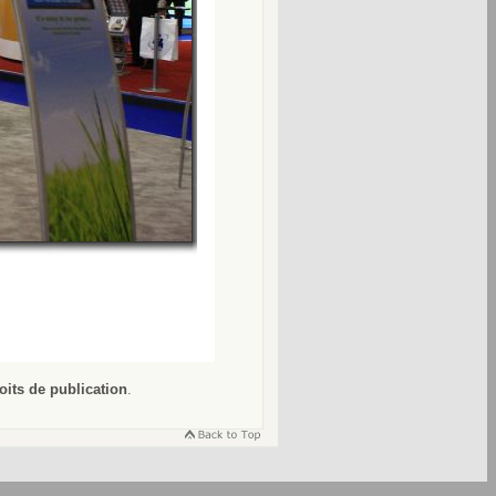
oits de publication
.