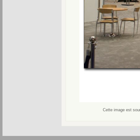
Cette image est soum